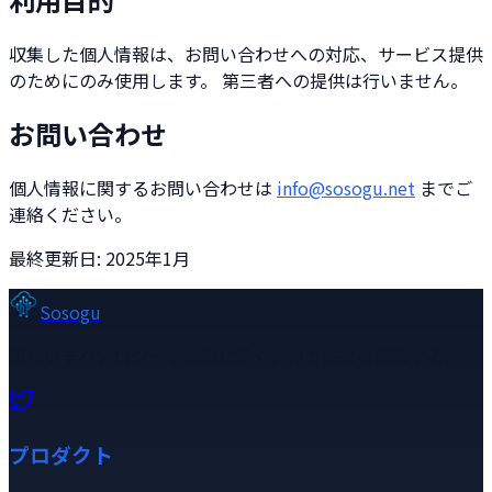
収集した個人情報は、お問い合わせへの対応、サービス提供
のためにのみ使用します。 第三者への提供は行いません。
お問い合わせ
個人情報に関するお問い合わせは
info@sosogu.net
までご
連絡ください。
最終更新日: 2025年1月
Sosogu
新しいテクノロジーを産業に注ぐ。AIで未来を創造する。
プロダクト