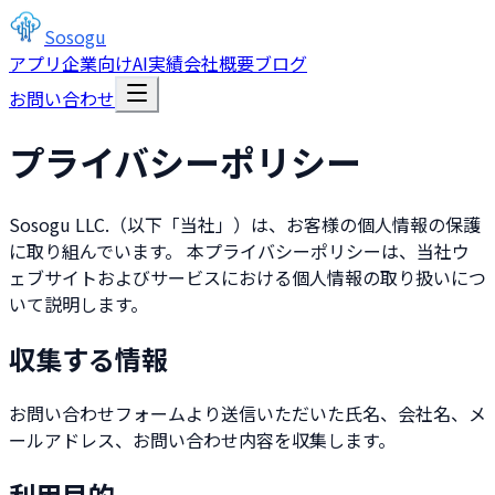
Sosogu
アプリ
企業向けAI
実績
会社概要
ブログ
お問い合わせ
プライバシーポリシー
Sosogu LLC.（以下「当社」）は、お客様の個人情報の保護
に取り組んでいます。 本プライバシーポリシーは、当社ウ
ェブサイトおよびサービスにおける個人情報の取り扱いにつ
いて説明します。
収集する情報
お問い合わせフォームより送信いただいた氏名、会社名、メ
ールアドレス、お問い合わせ内容を収集します。
利用目的